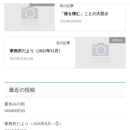
スタッフブログ
前の記事
「徳を積む」ことの大切さ
2025年10月8日
お知らせ
次の記事
事務所だより（2025年11月）
2025年10月22日
最近の投稿
夏休みの朝
2026年8月5日
事務所だより（2026年8月―②）