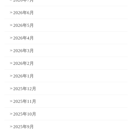
2026年7月
2026年6月
2026年5月
2026年4月
2026年3月
2026年2月
2026年1月
2025年12月
2025年11月
2025年10月
2025年9月