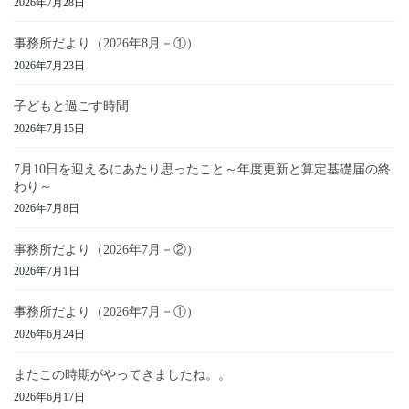
2026年7月28日
事務所だより（2026年8月－①）
2026年7月23日
子どもと過ごす時間
2026年7月15日
7月10日を迎えるにあたり思ったこと～年度更新と算定基礎届の終
わり～
2026年7月8日
事務所だより（2026年7月－②）
2026年7月1日
事務所だより（2026年7月－①）
2026年6月24日
またこの時期がやってきましたね。。
2026年6月17日