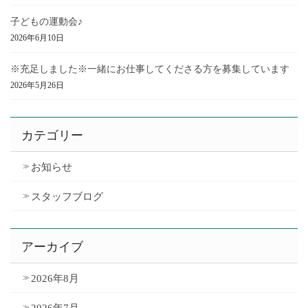
子どもの運動会♪
2026年6月10日
※充足しました※一緒にお仕事してくださる方を募集しています
2026年5月26日
カテゴリー
お知らせ
スタッフブログ
アーカイブ
2026年8月