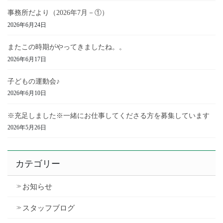
事務所だより（2026年7月－①）
2026年6月24日
またこの時期がやってきましたね。。
2026年6月17日
子どもの運動会♪
2026年6月10日
※充足しました※一緒にお仕事してくださる方を募集しています
2026年5月26日
カテゴリー
お知らせ
スタッフブログ