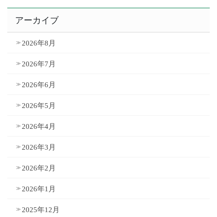
アーカイブ
2026年8月
2026年7月
2026年6月
2026年5月
2026年4月
2026年3月
2026年2月
2026年1月
2025年12月