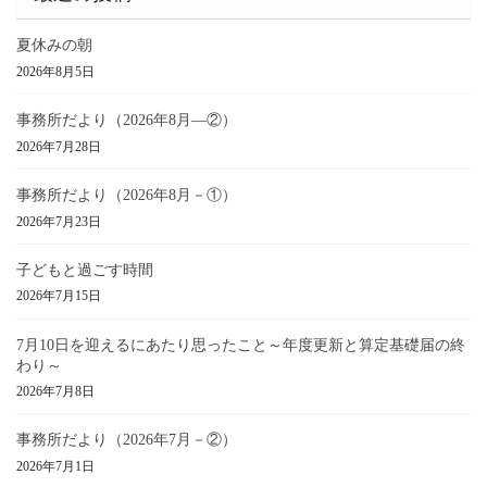
夏休みの朝
2026年8月5日
事務所だより（2026年8月―②）
2026年7月28日
事務所だより（2026年8月－①）
2026年7月23日
子どもと過ごす時間
2026年7月15日
7月10日を迎えるにあたり思ったこと～年度更新と算定基礎届の終
わり～
2026年7月8日
事務所だより（2026年7月－②）
2026年7月1日