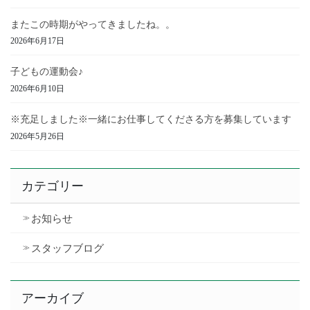
またこの時期がやってきましたね。。
2026年6月17日
子どもの運動会♪
2026年6月10日
※充足しました※一緒にお仕事してくださる方を募集しています
2026年5月26日
カテゴリー
お知らせ
スタッフブログ
アーカイブ