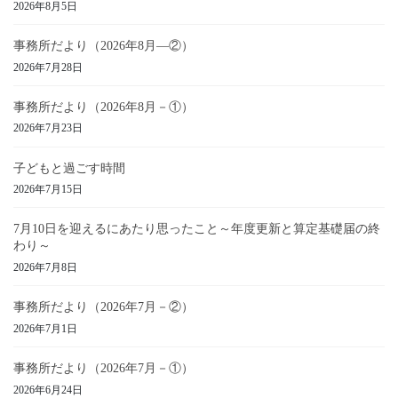
2026年8月5日
事務所だより（2026年8月―②）
2026年7月28日
事務所だより（2026年8月－①）
2026年7月23日
子どもと過ごす時間
2026年7月15日
7月10日を迎えるにあたり思ったこと～年度更新と算定基礎届の終
わり～
2026年7月8日
事務所だより（2026年7月－②）
2026年7月1日
事務所だより（2026年7月－①）
2026年6月24日