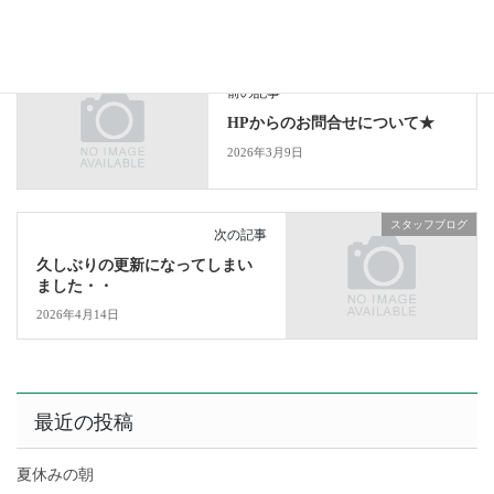
お知らせ
カテゴリー
スタッフブログ
前の記事
HPからのお問合せについて★
2026年3月9日
スタッフブログ
次の記事
久しぶりの更新になってしまい
ました・・
2026年4月14日
最近の投稿
夏休みの朝