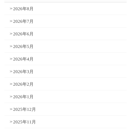
2026年8月
2026年7月
2026年6月
2026年5月
2026年4月
2026年3月
2026年2月
2026年1月
2025年12月
2025年11月